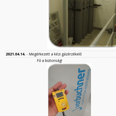
2021.04.14.
- Megérkezett a kézi gázérzékelő
Fő a biztonság!