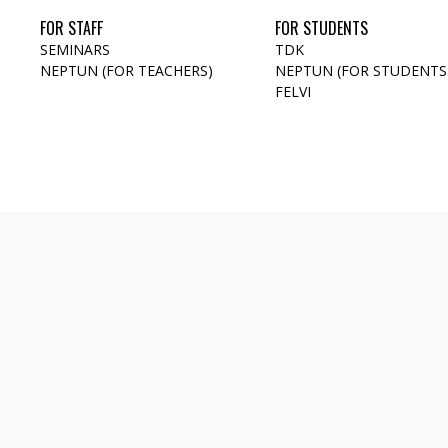
FOR STAFF
FOR STUDENTS
SEMINARS
TDK
NEPTUN (FOR TEACHERS)
NEPTUN (FOR STUDENTS
FELVI