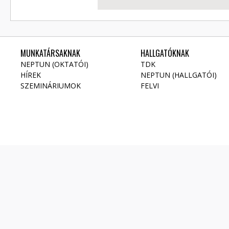
MUNKATÁRSAKNAK
HALLGATÓKNAK
NEPTUN (OKTATÓI)
TDK
HÍREK
NEPTUN (HALLGATÓI)
SZEMINÁRIUMOK
FELVI