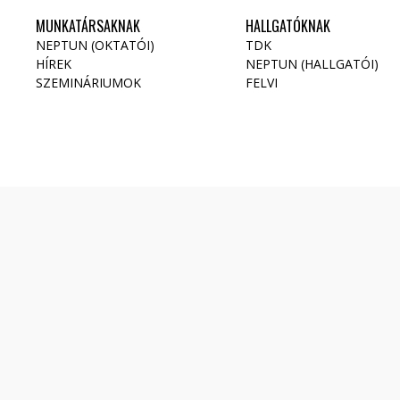
MUNKATÁRSAKNAK
HALLGATÓKNAK
NEPTUN (OKTATÓI)
TDK
HÍREK
NEPTUN (HALLGATÓI)
SZEMINÁRIUMOK
FELVI