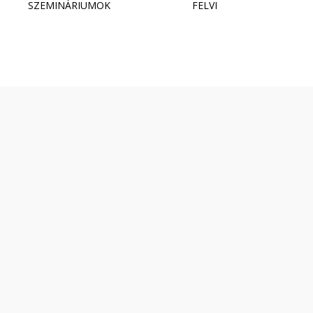
SZEMINÁRIUMOK
FELVI