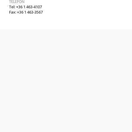
TELEFON
Tel: +36 1 463-4107
Fax: +36 1 463-3567