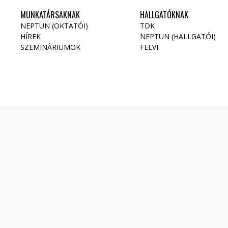
MUNKATÁRSAKNAK
HALLGATÓKNAK
NEPTUN (OKTATÓI)
TDK
HÍREK
NEPTUN (HALLGATÓI)
SZEMINÁRIUMOK
FELVI