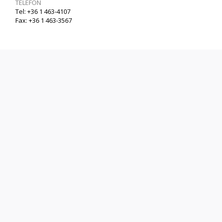
TELEFON
Tel: +36 1 463-4107
Fax: +36 1 463-3567