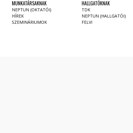
MUNKATÁRSAKNAK
HALLGATÓKNAK
NEPTUN (OKTATÓI)
TDK
HÍREK
NEPTUN (HALLGATÓI)
SZEMINÁRIUMOK
FELVI