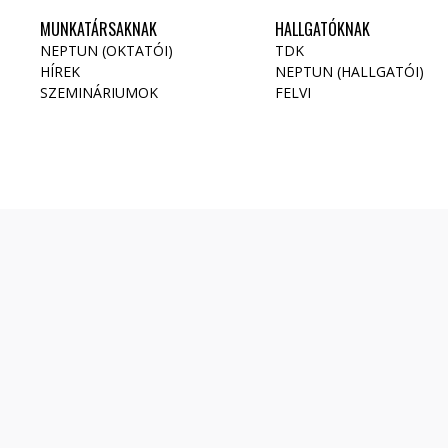
MUNKATÁRSAKNAK
HALLGATÓKNAK
NEPTUN (OKTATÓI)
TDK
HÍREK
NEPTUN (HALLGATÓI)
SZEMINÁRIUMOK
FELVI