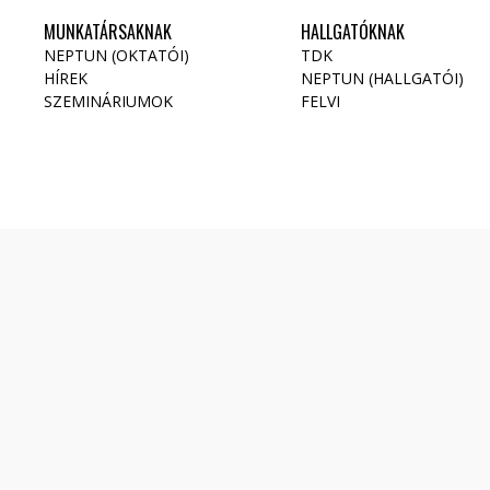
MUNKATÁRSAKNAK
HALLGATÓKNAK
NEPTUN (OKTATÓI)
TDK
HÍREK
NEPTUN (HALLGATÓI)
SZEMINÁRIUMOK
FELVI