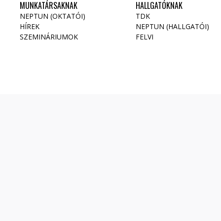
MUNKATÁRSAKNAK
HALLGATÓKNAK
NEPTUN (OKTATÓI)
TDK
HÍREK
NEPTUN (HALLGATÓI)
SZEMINÁRIUMOK
FELVI